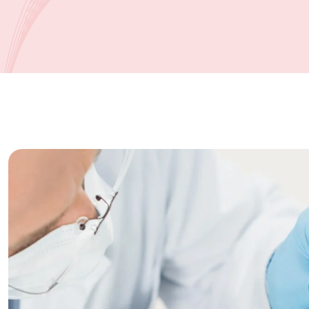
Kontak