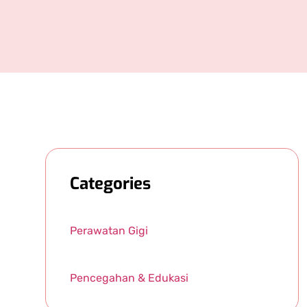
Categories
Perawatan Gigi
Pencegahan & Edukasi