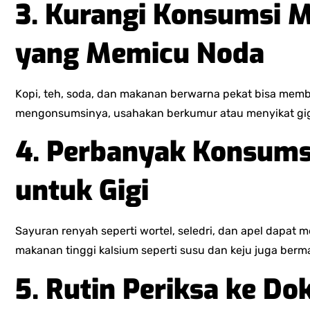
3. Kurangi Konsumsi
yang Memicu Noda
Kopi, teh, soda, dan makanan berwarna pekat bisa memb
mengonsumsinya, usahakan berkumur atau menyikat gig
4. Perbanyak Konsums
untuk Gigi
Sayuran renyah seperti wortel, seledri, dan apel dapat 
makanan tinggi kalsium seperti susu dan keju juga ber
5. Rutin Periksa ke Dok