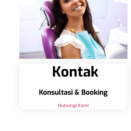
Kontak
Konsultasi & Booking
Hubungi Kami