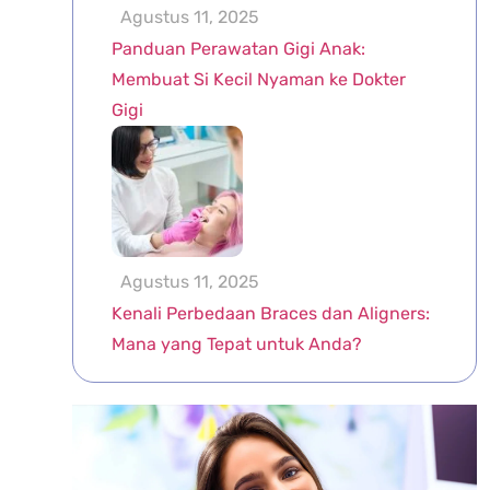
Agustus 11, 2025
Panduan Perawatan Gigi Anak:
Membuat Si Kecil Nyaman ke Dokter
Gigi
Agustus 11, 2025
Kenali Perbedaan Braces dan Aligners:
Mana yang Tepat untuk Anda?