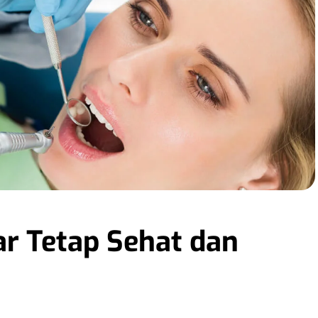
ar Tetap Sehat dan