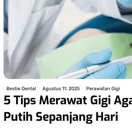
X
Bestie Dental
Agustus 11, 2025
Perawatan Gigi
5 Tips Merawat Gigi Ag
Putih Sepanjang Hari