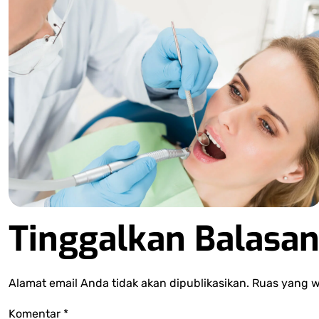
Tinggalkan Balasa
Alamat email Anda tidak akan dipublikasikan.
Ruas yang w
Komentar
*