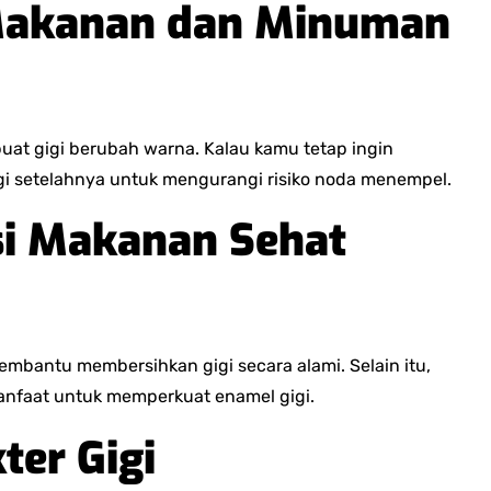
 Makanan dan Minuman
uat gigi berubah warna. Kalau kamu tetap ingin
i setelahnya untuk mengurangi risiko noda menempel.
i Makanan Sehat
membantu membersihkan gigi secara alami. Selain itu,
manfaat untuk memperkuat enamel gigi.
ter Gigi