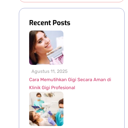
Recent Posts
Agustus 11, 2025
Cara Memutihkan Gigi Secara Aman di
Klinik Gigi Profesional